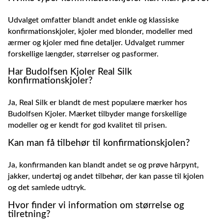
Udvalget omfatter blandt andet enkle og klassiske
konfirmationskjoler, kjoler med blonder, modeller med
ærmer og kjoler med fine detaljer. Udvalget rummer
forskellige længder, størrelser og pasformer.
Har Budolfsen Kjoler Real Silk
konfirmationskjoler?
Ja, Real Silk er blandt de mest populære mærker hos
Budolfsen Kjoler. Mærket tilbyder mange forskellige
modeller og er kendt for god kvalitet til prisen.
Kan man få tilbehør til konfirmationskjolen?
Ja, konfirmanden kan blandt andet se og prøve hårpynt,
jakker, undertøj og andet tilbehør, der kan passe til kjolen
og det samlede udtryk.
Hvor finder vi information om størrelse og
tilretning?