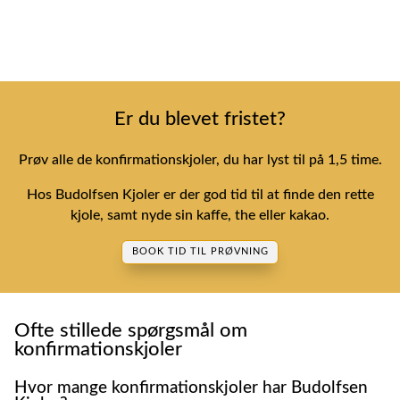
Er du blevet fristet?
Prøv alle de konfirmationskjoler, du har lyst til på 1,5 time.
Hos Budolfsen Kjoler er der god tid til at finde den rette
kjole, samt nyde sin kaffe, the eller kakao.
BOOK TID TIL PRØVNING
Ofte stillede spørgsmål om
konfirmationskjoler
Hvor mange konfirmationskjoler har Budolfsen