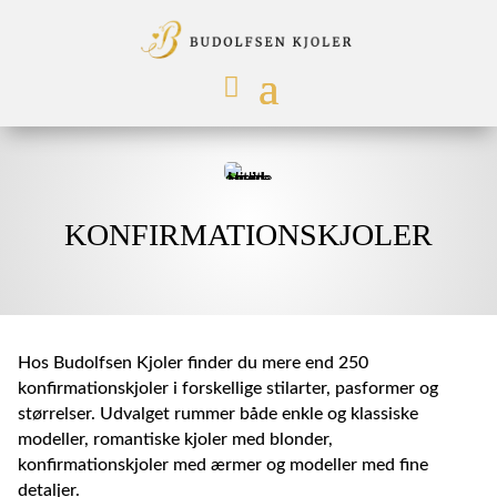
KONFIRMATIONSKJOLER
Hos Budolfsen Kjoler finder du mere end 250
konfirmationskjoler i forskellige stilarter, pasformer og
størrelser. Udvalget rummer både enkle og klassiske
modeller, romantiske kjoler med blonder,
konfirmationskjoler med ærmer og modeller med fine
detaljer.