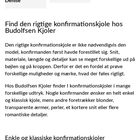
Denise
Find den rigtige konfirmationskjole hos
Budolfsen Kjoler
Den rigtige konfirmationskjole er ikke nødvendigvis den
model, konfirmanden først havde forestillet sig. Snit,
materiale, længde og detaljer kan se meget forskellige ud på
bøjlen og på kroppen. Derfor er det en fordel at prøve
forskellige muligheder og mærke, hvad der føles rigtigt.
Hos Budolfsen Kjoler finder I konfirmationskjoler i mange
forskellige udtryk. Nogle konfirmander ønsker en helt enkel
og klassisk kjole, mens andre foretrækker blonder,
transparente ærmer, perler, et kortere snit eller flere
romantiske detaljer.
Enkle og klassiske konfirmationskjoler