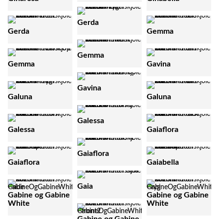
Gerda
Gerda
Gemma
Gemma
Gemma
Gavina
Gavina
Galuna
Galuna
Galessa
Galessa
Gaiaflora
Gaiaflora
Gaiaflora
Gaiabella
Gaia
Gabine og Gabine
Gabine og Gabine
White
White