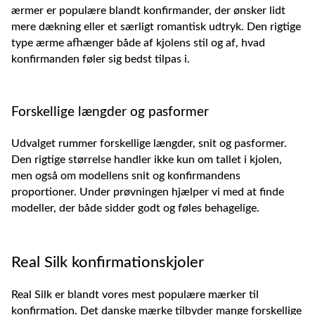
ærmer er populære blandt konfirmander, der ønsker lidt
mere dækning eller et særligt romantisk udtryk. Den rigtige
type ærme afhænger både af kjolens stil og af, hvad
konfirmanden føler sig bedst tilpas i.
Forskellige længder og pasformer
Udvalget rummer forskellige længder, snit og pasformer.
Den rigtige størrelse handler ikke kun om tallet i kjolen,
men også om modellens snit og konfirmandens
proportioner. Under prøvningen hjælper vi med at finde
modeller, der både sidder godt og føles behagelige.
Real Silk konfirmationskjoler
Real Silk er blandt vores mest populære mærker til
konfirmation. Det danske mærke tilbyder mange forskellige