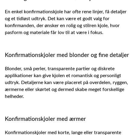
En enkel konfirmationskjole har ofte rene linjer, få detaljer
og et tidløst udtryk. Det kan være et godt valg for
konfirmanden, der ønsker en rolig og stilren kjole, hvor
pasform og materiale får lov til at være i fokus.
Konfirmationskjoler med blonder og fine detaljer
Blonder, små perler, transparente partier og diskrete
applikationer kan give kjolen et romantisk og personligt
udtryk. Detaljerne kan være placeret på overdelen, ryggen,
ærmerne eller skørtet og dermed skabe meget forskellige
helheder.
Konfirmationskjoler med ærmer
Konfirmationskjoler med korte, lange eller transparente