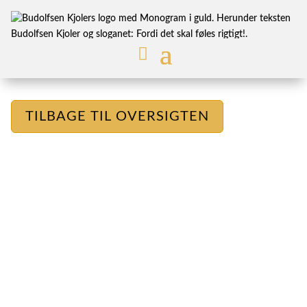
TILBAGE TIL OVERSIGTEN