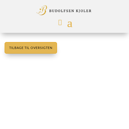
TILBAGE TIL OVERSIGTEN