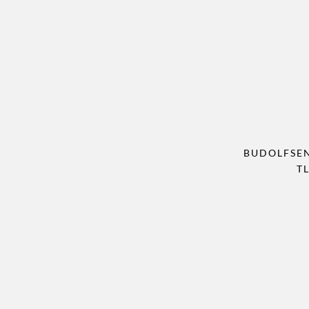
BUDOLFSEN
TL