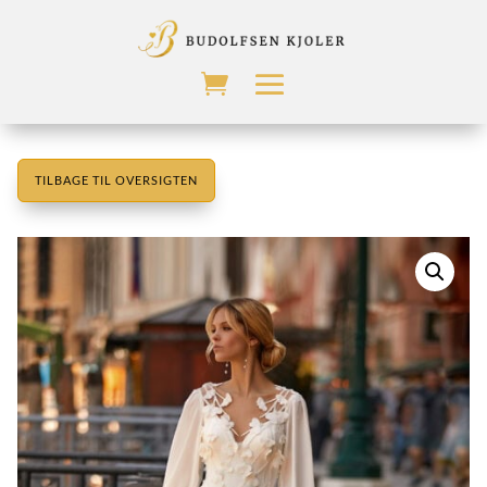
TILBAGE TIL OVERSIGTEN