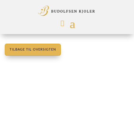
TILBAGE TIL OVERSIGTEN