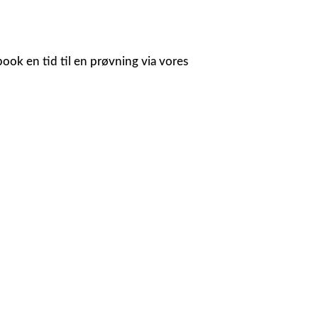
ook en tid til en prøvning via vores