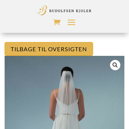
TILBAGE TIL OVERSIGTEN