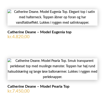
Catherine Deane – Model Eugenia top
kr.
4.820,00
Catherine Deane – Model Pearla Top
kr.
7.450,00