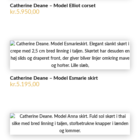
Catherine Deane – Model Elliot corset
kr.
5.950,00
Catherine Deane – Model Esmarie skirt
kr.
5.195,00