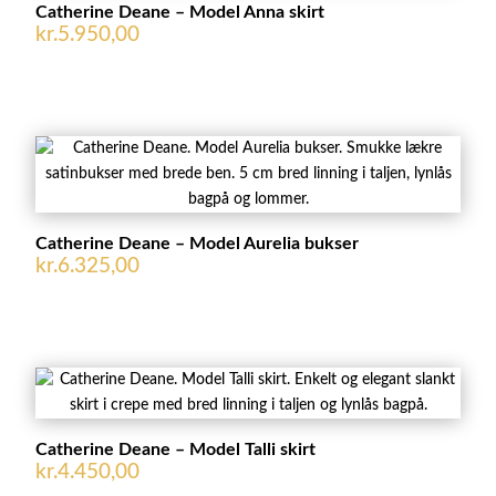
Catherine Deane – Model Anna skirt
kr.
5.950,00
Catherine Deane – Model Aurelia bukser
kr.
6.325,00
Catherine Deane – Model Talli skirt
kr.
4.450,00