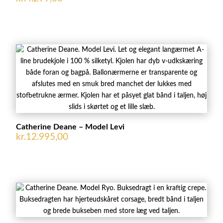
Catherine Deane – Model Levi
kr.
12.995,00