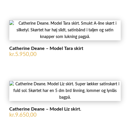
Catherine Deane – Model Tara skirt
kr.
5.950,00
Catherine Deane – Model Liz skirt.
kr.
9.650,00