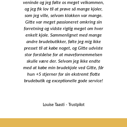
veninde og jeg følte os meget velkommen,
og jeg fik lov til at prøve så mange kjoler,
som jeg ville, selvom klokken var mange.
Gitte var meget passioneret omkring sin
forretning og vidste rigtig meget om hver
enkelt kjole. Sammenlignet med mange
andre brudebutikker, følte jeg mig ikke
presset til at købe noget, og Gitte udviste
stor forståelse for at mavefornemmelsen
skulle være der. Selvom jeg ikke endte
med at købe min brudekjole ved Gitte, får
hun +5 stjerner for sin ekstremt flotte
brudebutik og exceptionelle gode service!
Louise Taasti - Trustpilot