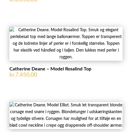
Catherine Deane – Model Rosalind Top
kr.
7.450,00