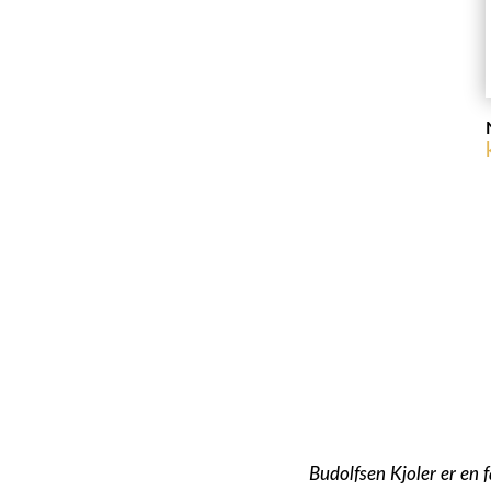
Budolfsen Kjoler er en f