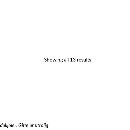
Showing all 13 results
ekjoler. Gitte er utrolig